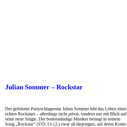
Julian Sommer – Rockstar
Der gefeierter Partyschlagerstar Julian Sommer lebt das Leben eines
echten Rockstars – allerdings nicht privat, sondern nur mit Blick auf
seine neue Single. Der bodenständige Musiker besingt in seinem
Song „Rockstar“ (VÖ: 13.12.) zwar all diejenigen, auf deren Konto