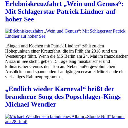
Erlebniskreuzfahrt „Wein und Genuss“:
Mit Schlagerstar Patrick Lindner auf
hoher See
„Singen und Kochen mit Patrick Lindner“ zählt zu den
Höhepunkten einer Kreuzfahrt, die im Frühjahr 2018 rund um
Westeuropa führt. Wenn die MS Berlin am 24. Mai im französische
Nizza in See sticht, geben 15 Tage lang musikalischer und
kulinarischer Genuss den Ton an. Neben außergewöhnlichen
Ausblicken und spannenden Landgängen erwartet Mitreisende ein
vielseitiges Rahmenprogramm…
„Endlich wieder Karneval“ heißt der
brandneue Song des Popschlager-Kings
Michael Wendler