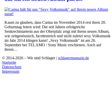
Kaum zu glauben, dass Carina im November 2014 erst ihren 20.
Geburtstag feiern wird: Die seit Jahren erfolgreiche
Senkrechtstarterin aus der Oberpfalz zeigt mit ihrem neuen Album,
wie zeitgenössisch, facettenreich und nicht zuletzt sexy Volksmusik
im Jahr 2014 klingen kann! „Sexy Volksmusik“ ist am 26.
September bei TELAMO / Sony Music erschienen. Auch auf
ihrem…
© 2014-2026 – Wir sind Schlager |
schlagermagazin.de
Startseite
Datenschutz
Impressum