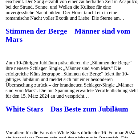
erscheint. Der Song erzählt von einer zauberhaften Zeit in Acapulco
bei der Strand, Sonne, und Wellen die Kulisse für eine
unvergessliche Nacht bilden. Der Hörer taucht ein in eine
romantische Nacht voller Exotik und Liebe. Die Sterne am…
Stimmen der Berge – Männer sind vom
Mars
Zum 10-jährigen Jubiläum präsentieren die „Stimmen der Berge“
ihre neueste Schlager-Single: „Männer sind vom Mars“ Die
erfolgreiche Künstlergruppe „Stimmen der Berge“ feiert ihr 10-
jähriges Jubiläum und meldet sich mit einer besonderen
Überraschung zurück – der brandneuen Schlager-Single „Männer
sind vom Mars“. Die mit Spannung erwartete Veröffentlichung steht
für den 15. März 2024 an und verspricht…
White Stars – Das Beste zum Jubiläum
Vor allem für die Fans der White Stars dürfte der 16. Februar 2024