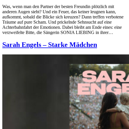
Was, wenn man den Partner der besten Freundin plötzlich mit
anderen Augen sieht? Und ein Feuer, das keiner leugnen kann,
aufkommt, sobald die Blicke sich kreuzen? Dann treffen verbotene
Träume auf pure Scham. Und prickelnde Sehnsucht auf eine
Achterbahnfahrt der Emotionen. Dabei bleibt am Ende eines: eine
verzweifelte Bitte, die Sängerin SONIA LIEBING in ihrer…
Sarah Engels – Starke Mädchen