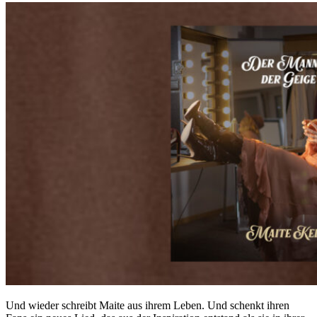
Und wieder schreibt Maite aus ihrem Leben. Und schenkt ihren