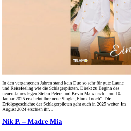
In den vergangenen Jahren stand kein Duo so sehr für gute Laune
und Reisefeeling wie die Schlagerpiloten. Direkt zu Beginn des
neuen Jahres legen Stefan Peters und Kevin Marx nach – am 10.
Januar 2025 erscheint ihre neue Single „Einmal noch“. Die
Erfolgsgeschichte der Schlagerpiloten geht auch in 2025 weiter. Im
August 2024 erschien ihr…
Nik P. – Madre Mia