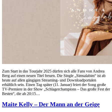
Zum Start in das Tourjahr 2025 dürfen sich alle Fans von Andrea
Berg auf einen neuen Titel freuen. Die Single „Simsalabim“ ist ab
heute auf allen gängigen Streaming- und Downloadportalen
erhältlich sein. Einen Tag später (11. Januar) feiert der Song große
TV-Premiere in der Show „Schlagerchampions – Das große Fest der
Besten“, die ab 20:15…
Maite Kelly – Der Mann an der Geige