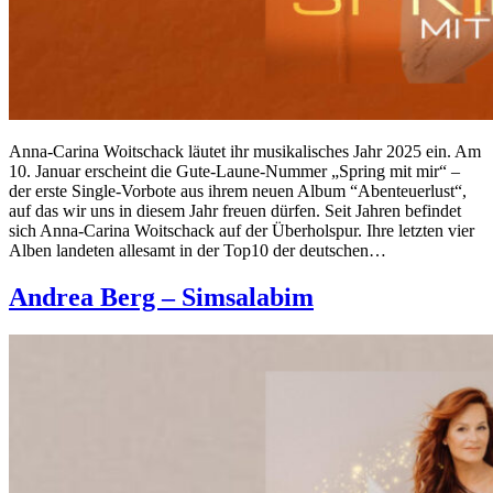
Anna-Carina Woitschack läutet ihr musikalisches Jahr 2025 ein. Am
10. Januar erscheint die Gute-Laune-Nummer „Spring mit mir“ –
der erste Single-Vorbote aus ihrem neuen Album “Abenteuerlust“,
auf das wir uns in diesem Jahr freuen dürfen. Seit Jahren befindet
sich Anna-Carina Woitschack auf der Überholspur. Ihre letzten vier
Alben landeten allesamt in der Top10 der deutschen…
Andrea Berg – Simsalabim