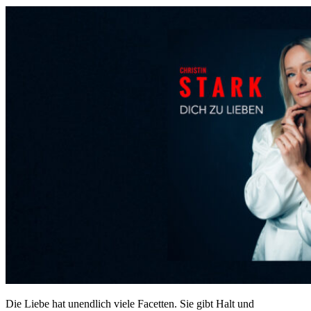
Die Liebe hat unendlich viele Facetten. Sie gibt Halt und