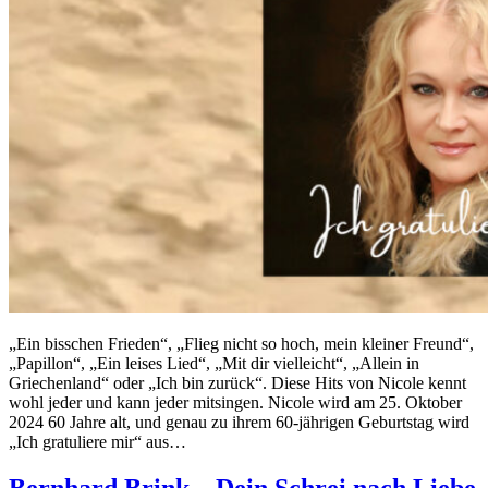
„Ein bisschen Frieden“, „Flieg nicht so hoch, mein kleiner Freund“,
„Papillon“, „Ein leises Lied“, „Mit dir vielleicht“, „Allein in
Griechenland“ oder „Ich bin zurück“. Diese Hits von Nicole kennt
wohl jeder und kann jeder mitsingen. Nicole wird am 25. Oktober
2024 60 Jahre alt, und genau zu ihrem 60-jährigen Geburtstag wird
„Ich gratuliere mir“ aus…