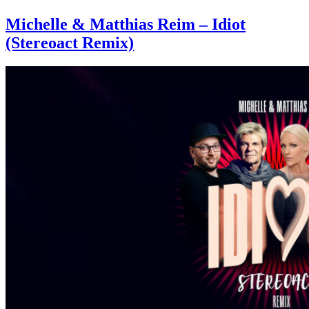
Michelle & Matthias Reim – Idiot
(Stereoact Remix)