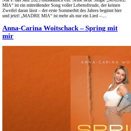
MIA“ ist ein mitreißender Song voller Lebensfreude, der keinen
Zweifel daran lässt – der erste Sommerhit des Jahres beginnt hier
und jetzt! „MADRE MIA“ ist mehr als nur ein Lied –…
Anna-Carina Woitschack – Spring mit
mir