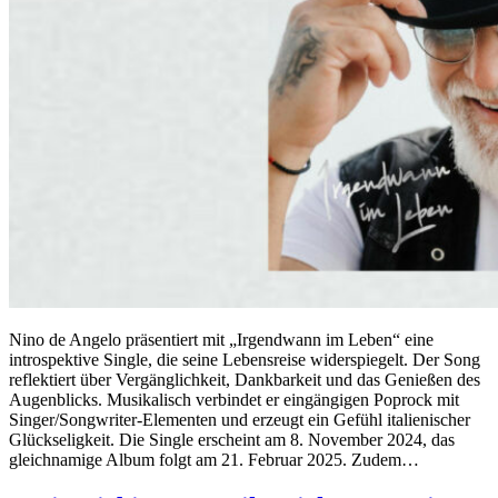
Nino de Angelo präsentiert mit „Irgendwann im Leben“ eine
introspektive Single, die seine Lebensreise widerspiegelt. Der Song
reflektiert über Vergänglichkeit, Dankbarkeit und das Genießen des
Augenblicks. Musikalisch verbindet er eingängigen Poprock mit
Singer/Songwriter-Elementen und erzeugt ein Gefühl italienischer
Glückseligkeit. Die Single erscheint am 8. November 2024, das
gleichnamige Album folgt am 21. Februar 2025. Zudem…