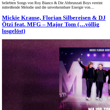
beliebten Songs von Roy Bianco & Die Abbrunzati Boys vereint
mitreißende Melodie und die unverkennbare Energie von…
Mickie Krause, Florian Silbereisen & DJ
Ötzi feat. MFG – Major Tom (…völlig
losgelöst)