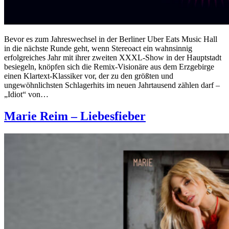
Bevor es zum Jahreswechsel in der Berliner Uber Eats Music Hall
in die nächste Runde geht, wenn Stereoact ein wahnsinnig
erfolgreiches Jahr mit ihrer zweiten XXXL-Show in der Hauptstadt
besiegeln, knöpfen sich die Remix-Visionäre aus dem Erzgebirge
einen Klartext-Klassiker vor, der zu den größten und
ungewöhnlichsten Schlagerhits im neuen Jahrtausend zählen darf –
„Idiot“ von…
Marie Reim – Liebesfieber