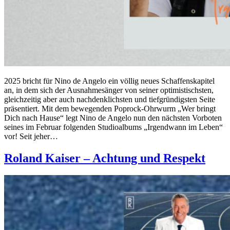
2025 bricht für Nino de Angelo ein völlig neues Schaffenskapitel
an, in dem sich der Ausnahmesänger von seiner optimistischsten,
gleichzeitig aber auch nachdenklichsten und tiefgründigsten Seite
präsentiert. Mit dem bewegenden Poprock-Ohrwurm „Wer bringt
Dich nach Hause“ legt Nino de Angelo nun den nächsten Vorboten
seines im Februar folgenden Studioalbums „Irgendwann im Leben“
vor! Seit jeher…
Roland Kaiser – Achtung und Respekt