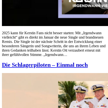
2025 kann für Kerstin Fans nicht besser starten: Mit „Irgendwann
vielleicht“ gibt es direkt im Januar die neue Single und brandneuen
Remix. Die Single ist der nächste Schritt in der Entwicklung einer
besonderen Sängerin und Songwriterin, die uns an ihrem Leben und
ihren Gedanken teilhaben lässt. Kerstin Ott verzaubert erneut mit
ihrer gefühlvollen Stimme. „Irgendwann…
Die Schlagerpiloten – Einmal noch