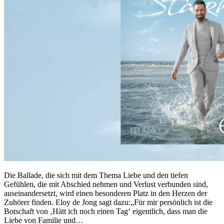
Die Ballade, die sich mit dem Thema Liebe und den tiefen
Gefühlen, die mit Abschied nehmen und Verlust verbunden sind,
auseinandersetzt, wird einen besonderen Platz in den Herzen der
Zuhörer finden. Eloy de Jong sagt dazu:„Für mir persönlich ist die
Botschaft von ‚Hätt ich noch einen Tag‘ eigentlich, dass man die
Liebe von Familie und…