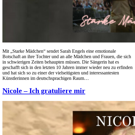
Mit „Starke Mädchen“ sendet Sarah Engels eine emotionale
Botschaft an ihre Tochter und an alle Mädchen und Frauen, die sich
in schwierigen Zeiten behaupten müssen. Die Sängerin hat es
geschafft sich in den letzten 10 Jahren immer wieder neu zu erfinden
und hat sich so zu einer der vielseitigsten und interessantesten
Künstlerinnen im deutschsprachigen Raum…
Nicole – Ich gratuliere mir