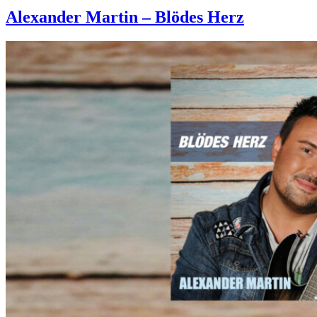
Alexander Martin – Blödes Herz