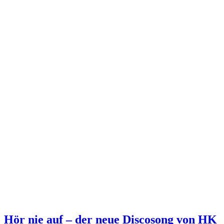
Hör nie auf – der neue Discosong von HK