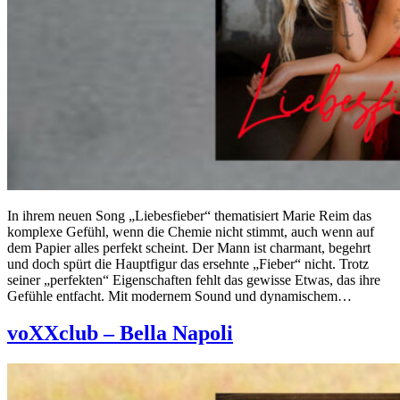
In ihrem neuen Song „Liebesfieber“ thematisiert Marie Reim das
komplexe Gefühl, wenn die Chemie nicht stimmt, auch wenn auf
dem Papier alles perfekt scheint. Der Mann ist charmant, begehrt
und doch spürt die Hauptfigur das ersehnte „Fieber“ nicht. Trotz
seiner „perfekten“ Eigenschaften fehlt das gewisse Etwas, das ihre
Gefühle entfacht. Mit modernem Sound und dynamischem…
voXXclub – Bella Napoli