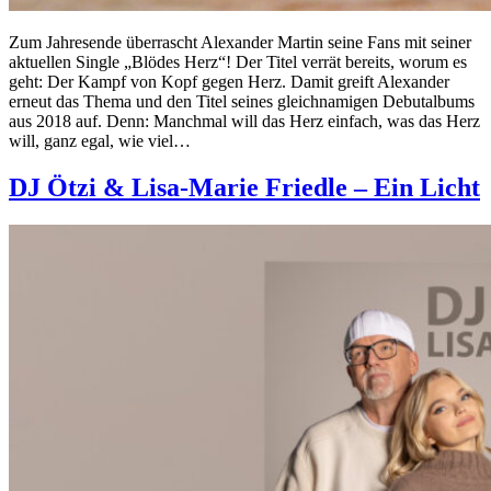
Zum Jahresende überrascht Alexander Martin seine Fans mit seiner
aktuellen Single „Blödes Herz“! Der Titel verrät bereits, worum es
geht: Der Kampf von Kopf gegen Herz. Damit greift Alexander
erneut das Thema und den Titel seines gleichnamigen Debutalbums
aus 2018 auf. Denn: Manchmal will das Herz einfach, was das Herz
will, ganz egal, wie viel…
DJ Ötzi & Lisa-Marie Friedle – Ein Licht