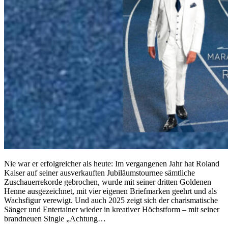
Nie war er erfolgreicher als heute: Im vergangenen Jahr hat Roland
Kaiser auf seiner ausverkauften Jubiläumstournee sämtliche
Zuschauerrekorde gebrochen, wurde mit seiner dritten Goldenen
Henne ausgezeichnet, mit vier eigenen Briefmarken geehrt und als
Wachsfigur verewigt. Und auch 2025 zeigt sich der charismatische
Sänger und Entertainer wieder in kreativer Höchstform – mit seiner
brandneuen Single „Achtung…