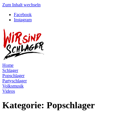
Zum Inhalt wechseln
Facebook
Instagram
Home
Schlager
Popschlager
Partyschlager
Volksmusik
Videos
Kategorie:
Popschlager