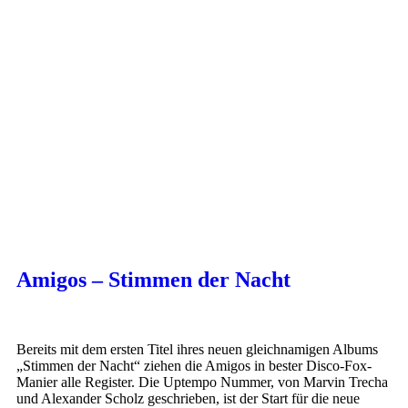
Amigos – Stimmen der Nacht
Bereits mit dem ersten Titel ihres neuen gleichnamigen Albums
„Stimmen der Nacht“ ziehen die Amigos in bester Disco-Fox-
Manier alle Register. Die Uptempo Nummer, von Marvin Trecha
und Alexander Scholz geschrieben, ist der Start für die neue