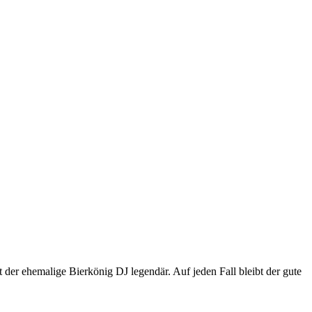
der ehemalige Bierkönig DJ legendär. Auf jeden Fall bleibt der gute