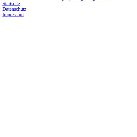
Startseite
Datenschutz
Impressum