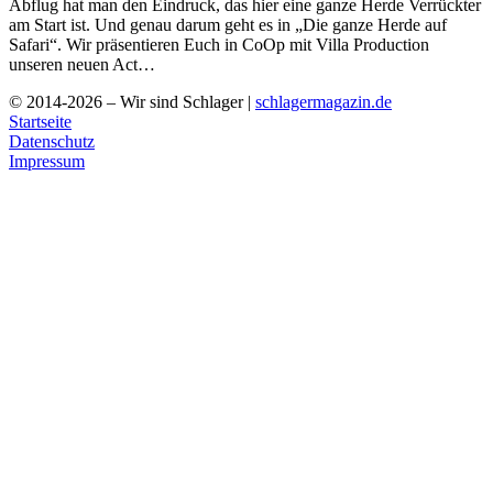
Abflug hat man den Eindruck, das hier eine ganze Herde Verrückter
am Start ist. Und genau darum geht es in „Die ganze Herde auf
Safari“. Wir präsentieren Euch in CoOp mit Villa Production
unseren neuen Act…
© 2014-2026 – Wir sind Schlager |
schlagermagazin.de
Startseite
Datenschutz
Impressum