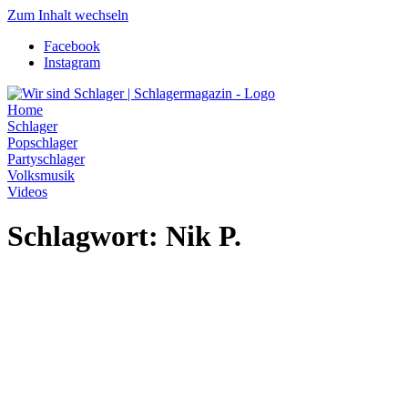
Zum Inhalt wechseln
Facebook
Instagram
Home
Schlager
Popschlager
Partyschlager
Volksmusik
Videos
Schlagwort:
Nik P.