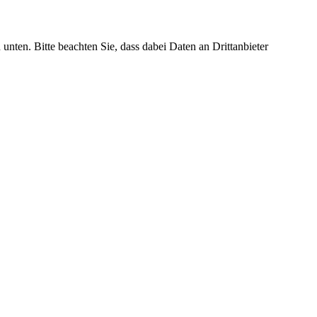
 unten. Bitte beachten Sie, dass dabei Daten an Drittanbieter