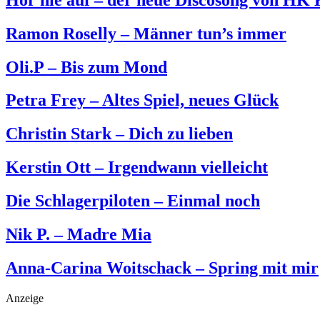
Ramon Roselly – Männer tun’s immer
Oli.P – Bis zum Mond
Petra Frey – Altes Spiel, neues Glück
Christin Stark – Dich zu lieben
Kerstin Ott – Irgendwann vielleicht
Die Schlagerpiloten – Einmal noch
Nik P. – Madre Mia
Anna-Carina Woitschack – Spring mit mir
Anzeige