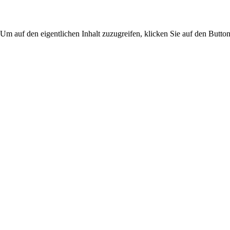
 Um auf den eigentlichen Inhalt zuzugreifen, klicken Sie auf den Button