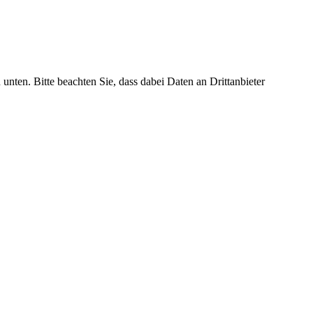
 unten. Bitte beachten Sie, dass dabei Daten an Drittanbieter