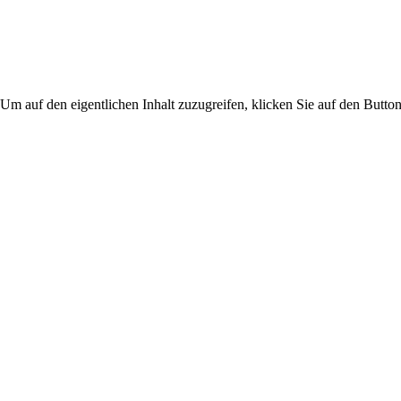
 Um auf den eigentlichen Inhalt zuzugreifen, klicken Sie auf den Button