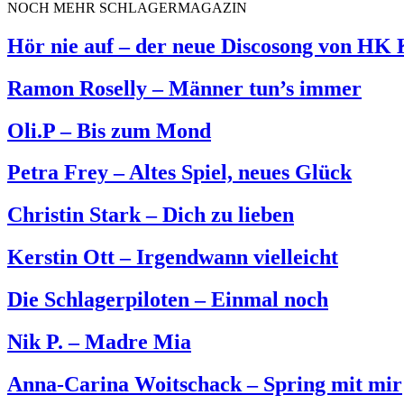
NOCH MEHR SCHLAGERMAGAZIN
Hör nie auf – der neue Discosong von HK
Ramon Roselly – Männer tun’s immer
Oli.P – Bis zum Mond
Petra Frey – Altes Spiel, neues Glück
Christin Stark – Dich zu lieben
Kerstin Ott – Irgendwann vielleicht
Die Schlagerpiloten – Einmal noch
Nik P. – Madre Mia
Anna-Carina Woitschack – Spring mit mir