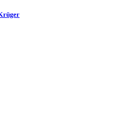
 Krüger