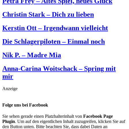
Petra Frey – Altes Spiel, neues Glück
Christin Stark – Dich zu lieben
Kerstin Ott – Irgendwann vielleicht
Die Schlagerpiloten – Einmal noch
Nik P. – Madre Mia
Anna-Carina Woitschack – Spring mit
mir
Anzeige
Folge uns bei Facebook
Sie sehen gerade einen Platzhalterinhalt von
Facebook Page
Plugin
. Um auf den eigentlichen Inhalt zuzugreifen, klicken Sie auf
den Button unten. Bitte beachten Sie, dass dabei Daten an