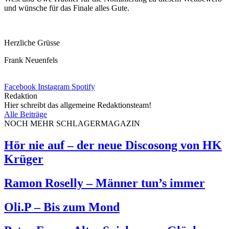
und wünsche für das Finale alles Gute.
Herzliche Grüsse
Frank Neuenfels
Facebook
Instagram
Spotify
Redaktion
Hier schreibt das allgemeine Redaktionsteam!
Alle Beiträge
NOCH MEHR SCHLAGERMAGAZIN
Hör nie auf – der neue Discosong von HK
Krüger
Ramon Roselly – Männer tun’s immer
Oli.P – Bis zum Mond