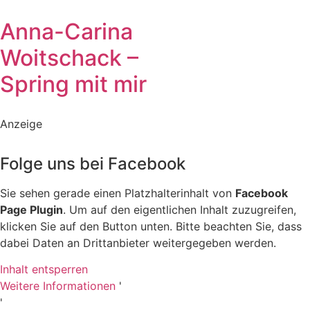
Anna-Carina
Woitschack –
Spring mit mir
Anzeige
Folge uns bei Facebook
Sie sehen gerade einen Platzhalterinhalt von
Facebook
Page Plugin
. Um auf den eigentlichen Inhalt zuzugreifen,
klicken Sie auf den Button unten. Bitte beachten Sie, dass
dabei Daten an Drittanbieter weitergegeben werden.
Inhalt entsperren
Weitere Informationen
'
'