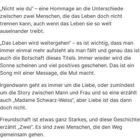
„Nicht wie du“ – eine Hommage an die Unterschiede
zwischen zwei Menschen, die das Leben doch nicht
trennen kann, auch wenn das Leben sie so weit
auseinander treibt.
„Das Leben wird weitergehen“ – es ist wichtig, dass man
immer einmal mehr aufsteht als man fällt und genau das ist
auch die Botschaft dieses Titels. Immer wieder wird die
Sonne scheinen und viel positives geschehen. Das ist ein
Song mit einer Message, die Mut macht.
Irgendwann geht es immer um die Liebe, oder zumindest
um die Story zwischen Mann und Frau und so eine erzählt
auch „Madame Schwarz-Weiss“, aber Liebe ist das dann
doch nicht.
Freundschaft ist etwas ganz Starkes, und diese Geschichte
erzählt „Zwei“. Es sind zwei Menschen, die den Weg
gemeinsam gehen.