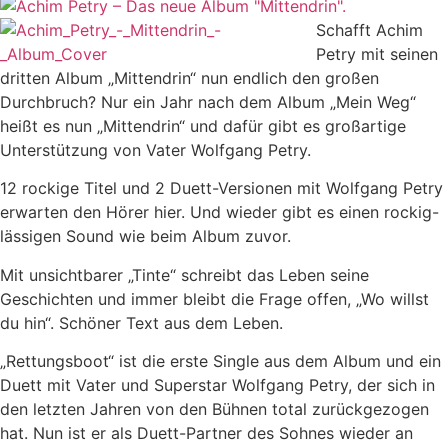
Schafft Achim
Petry mit seinen
dritten Album „Mittendrin“ nun endlich den großen
Durchbruch? Nur ein Jahr nach dem Album „Mein Weg“
heißt es nun „Mittendrin“ und dafür gibt es großartige
Unterstützung von Vater Wolfgang Petry.
12 rockige Titel und 2 Duett-Versionen mit Wolfgang Petry
erwarten den Hörer hier. Und wieder gibt es einen rockig-
lässigen Sound wie beim Album zuvor.
Mit unsichtbarer „Tinte“ schreibt das Leben seine
Geschichten und immer bleibt die Frage offen, „Wo willst
du hin“. Schöner Text aus dem Leben.
„Rettungsboot“ ist die erste Single aus dem Album und ein
Duett mit Vater und Superstar Wolfgang Petry, der sich in
den letzten Jahren von den Bühnen total zurückgezogen
hat. Nun ist er als Duett-Partner des Sohnes wieder an