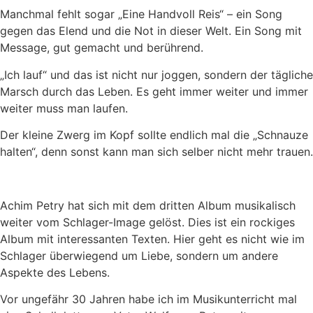
Manchmal fehlt sogar „Eine Handvoll Reis“ – ein Song
gegen das Elend und die Not in dieser Welt. Ein Song mit
Message, gut gemacht und berührend.
„Ich lauf“ und das ist nicht nur joggen, sondern der tägliche
Marsch durch das Leben. Es geht immer weiter und immer
weiter muss man laufen.
Der kleine Zwerg im Kopf sollte endlich mal die „Schnauze
halten“, denn sonst kann man sich selber nicht mehr trauen.
Achim Petry hat sich mit dem dritten Album musikalisch
weiter vom Schlager-Image gelöst. Dies ist ein rockiges
Album mit interessanten Texten. Hier geht es nicht wie im
Schlager überwiegend um Liebe, sondern um andere
Aspekte des Lebens.
Vor ungefähr 30 Jahren habe ich im Musikunterricht mal