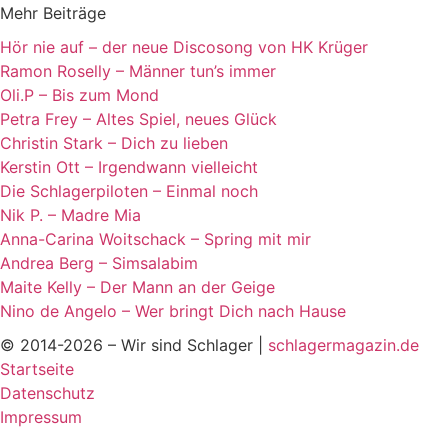
Mehr Beiträge
Hör nie auf – der neue Discosong von HK Krüger
Ramon Roselly – Männer tun’s immer
Oli.P – Bis zum Mond
Petra Frey – Altes Spiel, neues Glück
Christin Stark – Dich zu lieben
Kerstin Ott – Irgendwann vielleicht
Die Schlagerpiloten – Einmal noch
Nik P. – Madre Mia
Anna-Carina Woitschack – Spring mit mir
Andrea Berg – Simsalabim
Maite Kelly – Der Mann an der Geige
Nino de Angelo – Wer bringt Dich nach Hause
© 2014-2026 – Wir sind Schlager |
schlagermagazin.de
Startseite
Datenschutz
Impressum