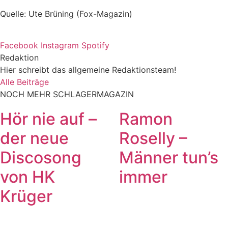
Quelle: Ute Brüning (Fox-Magazin)
Facebook
Instagram
Spotify
Redaktion
Hier schreibt das allgemeine Redaktionsteam!
Alle Beiträge
NOCH MEHR SCHLAGERMAGAZIN
Hör nie auf –
Ramon
der neue
Roselly –
Discosong
Männer tun’s
von HK
immer
Krüger