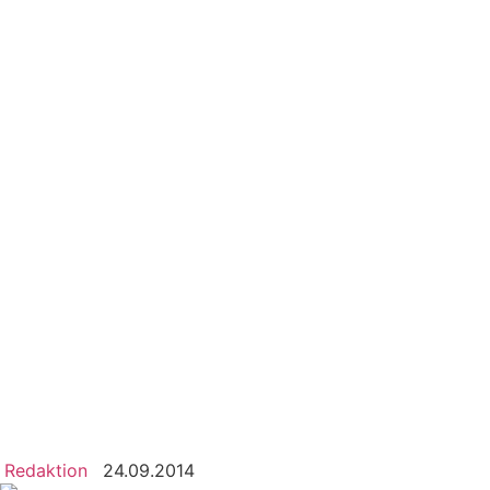
Redaktion
24.09.2014