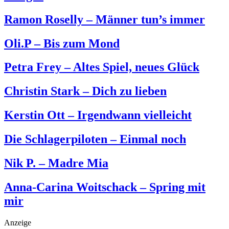
Ramon Roselly – Männer tun’s immer
Oli.P – Bis zum Mond
Petra Frey – Altes Spiel, neues Glück
Christin Stark – Dich zu lieben
Kerstin Ott – Irgendwann vielleicht
Die Schlagerpiloten – Einmal noch
Nik P. – Madre Mia
Anna-Carina Woitschack – Spring mit
mir
Anzeige