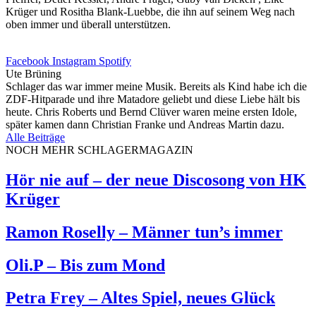
Krüger und Rositha Blank-Luebbe, die ihn auf seinem Weg nach
oben immer und überall unterstützen.
Facebook
Instagram
Spotify
Ute Brüning
Schlager das war immer meine Musik. Bereits als Kind habe ich die
ZDF-Hitparade und ihre Matadore geliebt und diese Liebe hält bis
heute. Chris Roberts und Bernd Clüver waren meine ersten Idole,
später kamen dann Christian Franke und Andreas Martin dazu.
Alle Beiträge
NOCH MEHR SCHLAGERMAGAZIN
Hör nie auf – der neue Discosong von HK
Krüger
Ramon Roselly – Männer tun’s immer
Oli.P – Bis zum Mond
Petra Frey – Altes Spiel, neues Glück