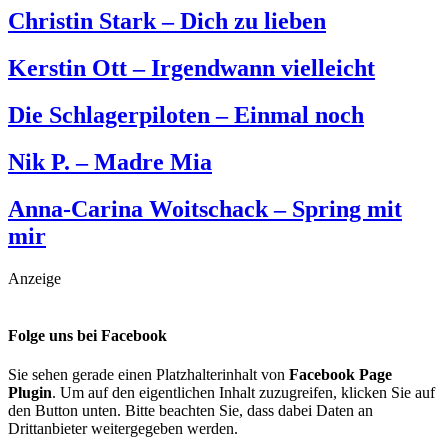
Christin Stark – Dich zu lieben
Kerstin Ott – Irgendwann vielleicht
Die Schlagerpiloten – Einmal noch
Nik P. – Madre Mia
Anna-Carina Woitschack – Spring mit
mir
Anzeige
Folge uns bei Facebook
Sie sehen gerade einen Platzhalterinhalt von
Facebook Page
Plugin
. Um auf den eigentlichen Inhalt zuzugreifen, klicken Sie auf
den Button unten. Bitte beachten Sie, dass dabei Daten an
Drittanbieter weitergegeben werden.