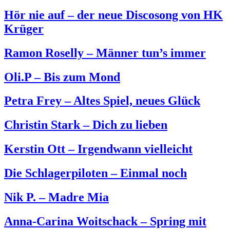
Hör nie auf – der neue Discosong von HK
Krüger
Ramon Roselly – Männer tun’s immer
Oli.P – Bis zum Mond
Petra Frey – Altes Spiel, neues Glück
Christin Stark – Dich zu lieben
Kerstin Ott – Irgendwann vielleicht
Die Schlagerpiloten – Einmal noch
Nik P. – Madre Mia
Anna-Carina Woitschack – Spring mit