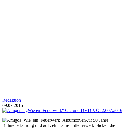
Redaktion
09.07.2016
Auf 50 Jahre
Bühnenerfahrung und auf zehn Jahre Hitfeuerwerk blicken die