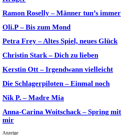
Ramon Roselly – Männer tun’s immer
Oli.P – Bis zum Mond
Petra Frey – Altes Spiel, neues Glück
Christin Stark – Dich zu lieben
Kerstin Ott – Irgendwann vielleicht
Die Schlagerpiloten – Einmal noch
Nik P. – Madre Mia
Anna-Carina Woitschack – Spring mit
mir
Anzeige