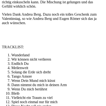
richtig einkuscheln kann. Die Mischung ist gelungen und das
Gefühl wirklich schön.
Vielen Dank Andrea Berg. Dazu noch ein tolles Geschenk zum
Valentinstag, so wie Andrea Berg und Eugen Römer sich das ja
auch wünschen.
TRACKLIST:
Wunderland
Wir können nicht verlieren
Endlich Du
Meilenweit
Solang die Erde sich dreht
Tango Amore
Wenn Dein Mund mich küsst
Dann nimmst du mich in deinen Arm
Wenn Du mich berührst
Bleib
Vielleicht ein Traum zu viel
Spiel noch einmal nur für mich