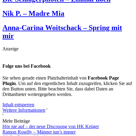
Nik P. – Madre Mia
Anna-Carina Woitschack – Spring mit
mir
Anzeige
Folge uns bei Facebook
Sie sehen gerade einen Platzhalterinhalt von
Facebook Page
Plugin
. Um auf den eigentlichen Inhalt zuzugreifen, klicken Sie auf
den Button unten. Bitte beachten Sie, dass dabei Daten an
Drittanbieter weitergegeben werden.
Inhalt entsperren
Weitere Informationen
'
'
Mehr Beiträge
Hör nie auf – der neue Discosong von HK Krüger
Ramon Roselly – Männer tun’s immer