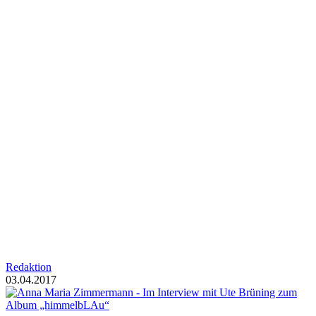
Redaktion
03.04.2017