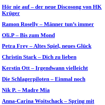
Hör nie auf – der neue Discosong von HK
Krüger
Ramon Roselly – Männer tun’s immer
Oli.P – Bis zum Mond
Petra Frey – Altes Spiel, neues Glück
Christin Stark – Dich zu lieben
Kerstin Ott – Irgendwann vielleicht
Die Schlagerpiloten – Einmal noch
Nik P. – Madre Mia
Anna-Carina Woitschack – Spring mit