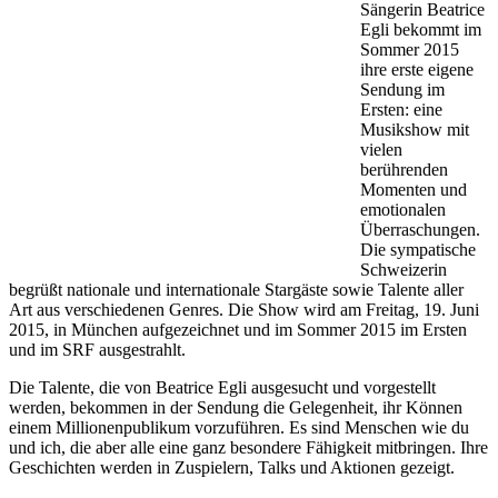
Sängerin Beatrice
Egli bekommt im
Sommer 2015
ihre erste eigene
Sendung im
Ersten: eine
Musikshow mit
vielen
berührenden
Momenten und
emotionalen
Überraschungen.
Die sympatische
Schweizerin
begrüßt nationale und internationale Stargäste sowie Talente aller
Art aus verschiedenen Genres. Die Show wird am Freitag, 19. Juni
2015, in München aufgezeichnet und im Sommer 2015 im Ersten
und im SRF ausgestrahlt.
Die Talente, die von Beatrice Egli ausgesucht und vorgestellt
werden, bekommen in der Sendung die Gelegenheit, ihr Können
einem Millionenpublikum vorzuführen. Es sind Menschen wie du
und ich, die aber alle eine ganz besondere Fähigkeit mitbringen. Ihre
Geschichten werden in Zuspielern, Talks und Aktionen gezeigt.