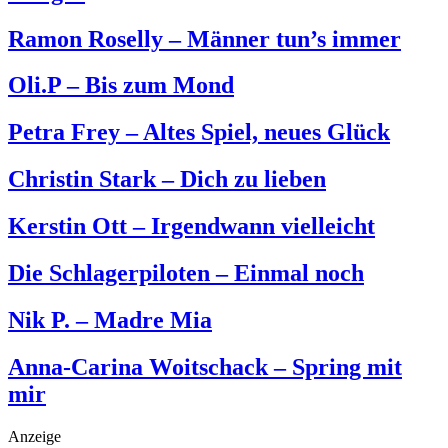
Ramon Roselly – Männer tun’s immer
Oli.P – Bis zum Mond
Petra Frey – Altes Spiel, neues Glück
Christin Stark – Dich zu lieben
Kerstin Ott – Irgendwann vielleicht
Die Schlagerpiloten – Einmal noch
Nik P. – Madre Mia
Anna-Carina Woitschack – Spring mit
mir
Anzeige