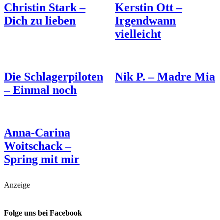
Christin Stark –
Kerstin Ott –
Dich zu lieben
Irgendwann
vielleicht
Die Schlagerpiloten
Nik P. – Madre Mia
– Einmal noch
Anna-Carina
Woitschack –
Spring mit mir
Anzeige
Folge uns bei Facebook