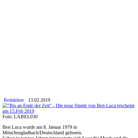
Redaktion
13.02.2019
Foto: LABEL030
Ben Luca wurde am 8. Januar 1979 in
Mönchengladbach/Deutschland geboren.