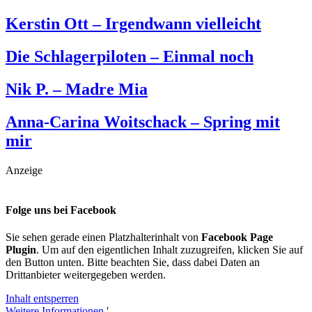
Kerstin Ott – Irgendwann vielleicht
Die Schlagerpiloten – Einmal noch
Nik P. – Madre Mia
Anna-Carina Woitschack – Spring mit
mir
Anzeige
Folge uns bei Facebook
Sie sehen gerade einen Platzhalterinhalt von
Facebook Page
Plugin
. Um auf den eigentlichen Inhalt zuzugreifen, klicken Sie auf
den Button unten. Bitte beachten Sie, dass dabei Daten an
Drittanbieter weitergegeben werden.
Inhalt entsperren
Weitere Informationen
'