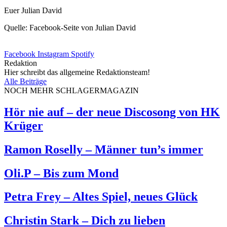
Euer Julian David
Quelle: Facebook-Seite von Julian David
Facebook
Instagram
Spotify
Redaktion
Hier schreibt das allgemeine Redaktionsteam!
Alle Beiträge
NOCH MEHR SCHLAGERMAGAZIN
Hör nie auf – der neue Discosong von HK
Krüger
Ramon Roselly – Männer tun’s immer
Oli.P – Bis zum Mond
Petra Frey – Altes Spiel, neues Glück
Christin Stark – Dich zu lieben