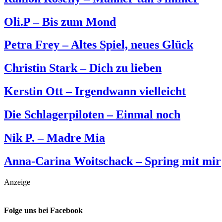
Oli.P – Bis zum Mond
Petra Frey – Altes Spiel, neues Glück
Christin Stark – Dich zu lieben
Kerstin Ott – Irgendwann vielleicht
Die Schlagerpiloten – Einmal noch
Nik P. – Madre Mia
Anna-Carina Woitschack – Spring mit mir
Anzeige
Folge uns bei Facebook