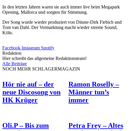
In den letzten Jahren waren sie auch immer live beim Megapark
Opening, Mallorca und sorgten für Stimmung.
Der Song wurde wieder produziert von Ditune-Dirk Fiebich und
Tom van Dahl. Der Vermarktung macht wieder xtreme Sound,
Köln.
Facebook
Instagram
Spotify
Redaktion
Hier schreibt das allgemeine Redaktionsteam!
Alle Beiträge
NOCH MEHR SCHLAGERMAGAZIN
Hör nie auf – der
Ramon Roselly –
neue Discosong von
Männer tun’s
HK Krüger
immer
Oli.P – Bis zum
Petra Frey – Altes