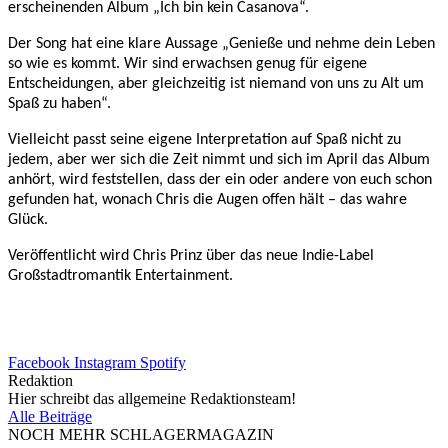
erscheinenden Album „Ich bin kein Casanova“.
Der Song hat eine klare Aussage „Genieße und nehme dein Leben
so wie es kommt. Wir sind erwachsen genug für eigene
Entscheidungen, aber gleichzeitig ist niemand von uns zu Alt um
Spaß zu haben“.
Vielleicht passt seine eigene Interpretation auf Spaß nicht zu
jedem, aber wer sich die Zeit nimmt und sich im April das Album
anhört, wird feststellen, dass der ein oder andere von euch schon
gefunden hat, wonach Chris die Augen offen hält – das wahre
Glück.
Veröffentlicht wird Chris Prinz über das neue Indie-Label
Großstadtromantik Entertainment.
Facebook
Instagram
Spotify
Redaktion
Hier schreibt das allgemeine Redaktionsteam!
Alle Beiträge
NOCH MEHR SCHLAGERMAGAZIN