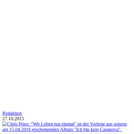
Redaktion
27.10.2015