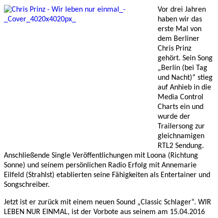
Vor drei Jahren
haben wir das
erste Mal von
dem Berliner
Chris Prinz
gehört. Sein Song
„Berlin (bei Tag
und Nacht)“ stieg
auf Anhieb in die
Media Control
Charts ein und
wurde der
Trailersong zur
gleichnamigen
RTL2 Sendung.
Anschließende Single Veröffentlichungen mit Loona (Richtung
Sonne) und seinem persönlichen Radio Erfolg mit Annemarie
Eilfeld (Strahlst) etablierten seine Fähigkeiten als Entertainer und
Songschreiber.
Jetzt ist er zurück mit einem neuen Sound „Classic Schlager“. WIR
LEBEN NUR EINMAL, ist der Vorbote aus seinem am 15.04.2016