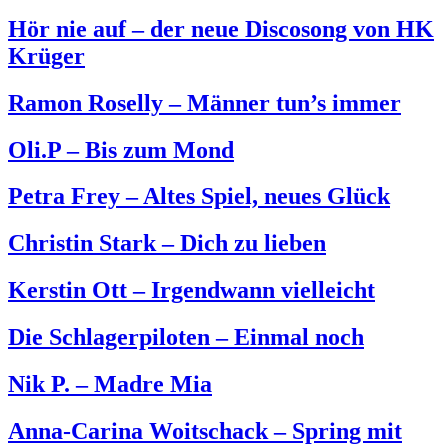
Hör nie auf – der neue Discosong von HK
Krüger
Ramon Roselly – Männer tun’s immer
Oli.P – Bis zum Mond
Petra Frey – Altes Spiel, neues Glück
Christin Stark – Dich zu lieben
Kerstin Ott – Irgendwann vielleicht
Die Schlagerpiloten – Einmal noch
Nik P. – Madre Mia
Anna-Carina Woitschack – Spring mit