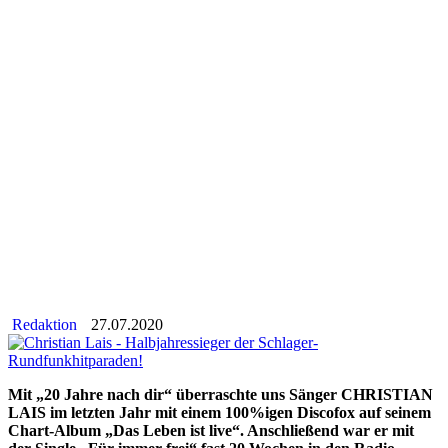
Redaktion
27.07.2020
Mit „20 Jahre nach dir“ überraschte uns Sänger CHRISTIAN
LAIS im letzten Jahr mit einem 100%igen Discofox auf seinem
Chart-Album „Das Leben ist live“. Anschließend war er mit