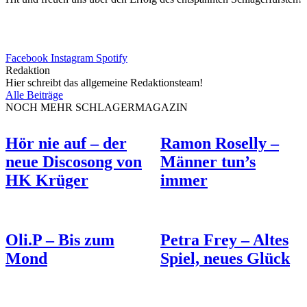
Facebook
Instagram
Spotify
Redaktion
Hier schreibt das allgemeine Redaktionsteam!
Alle Beiträge
NOCH MEHR SCHLAGERMAGAZIN
Hör nie auf – der
Ramon Roselly –
neue Discosong von
Männer tun’s
HK Krüger
immer
Oli.P – Bis zum
Petra Frey – Altes
Mond
Spiel, neues Glück