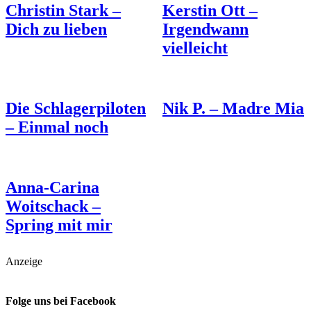
Christin Stark –
Kerstin Ott –
Dich zu lieben
Irgendwann
vielleicht
Die Schlagerpiloten
Nik P. – Madre Mia
– Einmal noch
Anna-Carina
Woitschack –
Spring mit mir
Anzeige
Folge uns bei Facebook