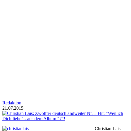
Redaktion
21.07.2015
Christian Lais