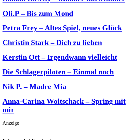
Oli.P – Bis zum Mond
Petra Frey – Altes Spiel, neues Glück
Christin Stark – Dich zu lieben
Kerstin Ott – Irgendwann vielleicht
Die Schlagerpiloten – Einmal noch
Nik P. – Madre Mia
Anna-Carina Woitschack – Spring mit
mir
Anzeige