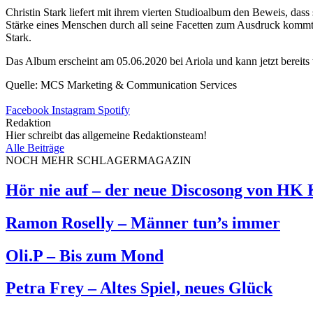
Christin Stark liefert mit ihrem vierten Studioalbum den Beweis, dass
Stärke eines Menschen durch all seine Facetten zum Ausdruck kommt 
Stark.
Das Album erscheint am 05.06.2020 bei Ariola und kann jetzt bereits
Quelle: MCS Marketing & Communication Services
Facebook
Instagram
Spotify
Redaktion
Hier schreibt das allgemeine Redaktionsteam!
Alle Beiträge
NOCH MEHR SCHLAGERMAGAZIN
Hör nie auf – der neue Discosong von HK
Ramon Roselly – Männer tun’s immer
Oli.P – Bis zum Mond
Petra Frey – Altes Spiel, neues Glück