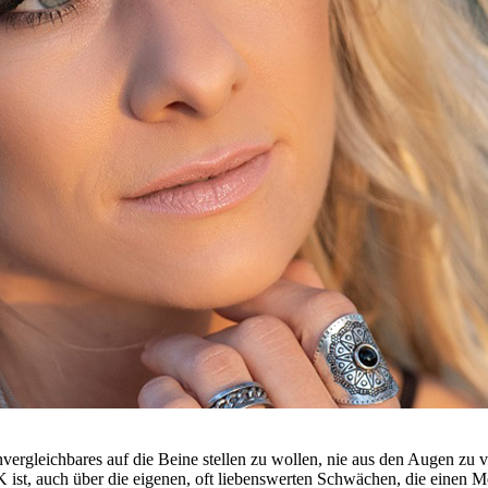
ergleichbares auf die Beine stellen zu wollen, nie aus den Augen zu 
 ist, auch über die eigenen, oft liebenswerten Schwächen, die einen 