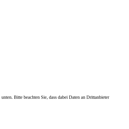
 unten. Bitte beachten Sie, dass dabei Daten an Drittanbieter