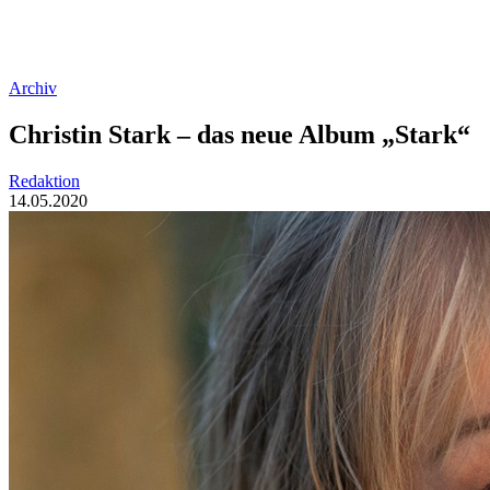
Archiv
Christin Stark – das neue Album „Stark“
Redaktion
14.05.2020