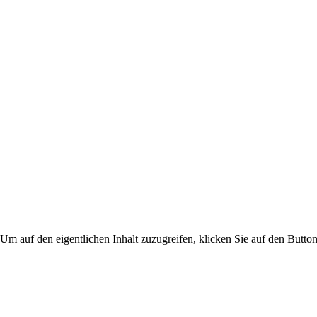
 Um auf den eigentlichen Inhalt zuzugreifen, klicken Sie auf den Button