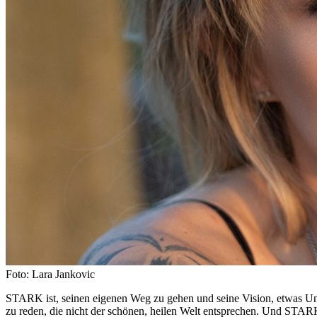
Foto: Lara Jankovic
STARK ist, seinen eigenen Weg zu gehen und seine Vision, etwas Unv
zu reden, die nicht der schönen, heilen Welt entsprechen. Und STARK