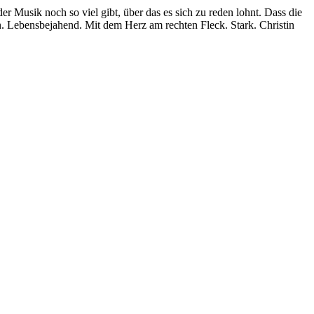
er Musik noch so viel gibt, über das es sich zu reden lohnt. Dass die
. Lebensbejahend. Mit dem Herz am rechten Fleck. Stark. Christin