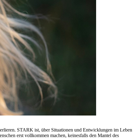
verlieren. STARK ist, über Situationen und Entwicklungen im Leben
Menschen erst vollkommen machen, keinesfalls den Mantel des