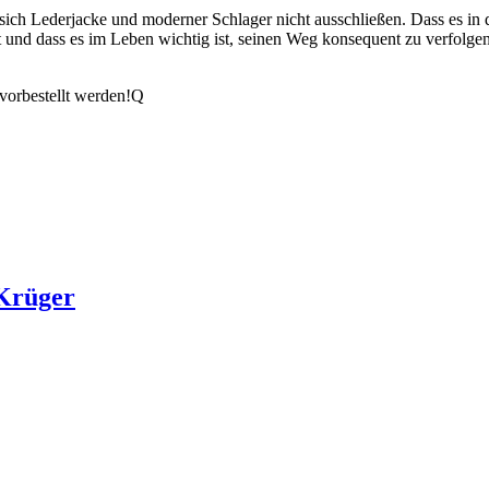
 sich Lederjacke und moderner Schlager nicht ausschließen. Dass es in d
und dass es im Leben wichtig ist, seinen Weg konsequent zu verfolgen
 vorbestellt werden!Q
 Krüger