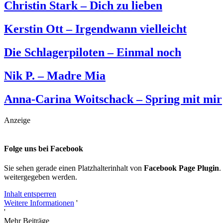
Christin Stark – Dich zu lieben
Kerstin Ott – Irgendwann vielleicht
Die Schlagerpiloten – Einmal noch
Nik P. – Madre Mia
Anna-Carina Woitschack – Spring mit mir
Anzeige
Folge uns bei Facebook
Sie sehen gerade einen Platzhalterinhalt von
Facebook Page Plugin
.
weitergegeben werden.
Inhalt entsperren
Weitere Informationen
'
'
Mehr Beiträge