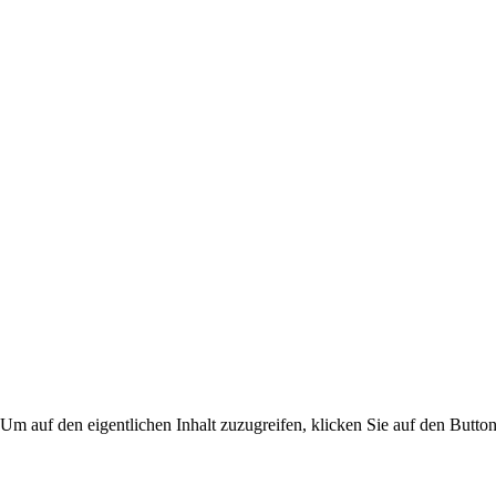
 Um auf den eigentlichen Inhalt zuzugreifen, klicken Sie auf den Button