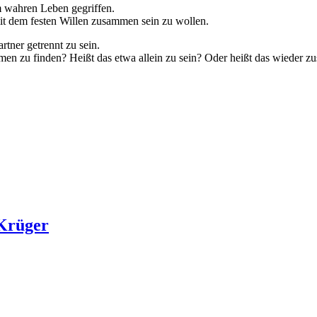
em wahren Leben gegriffen.
it dem festen Willen zusammen sein zu wollen.
tner getrennt zu sein.
n zu finden? Heißt das etwa allein zu sein? Oder heißt das wieder zu
 Krüger