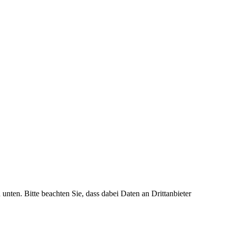
 unten. Bitte beachten Sie, dass dabei Daten an Drittanbieter