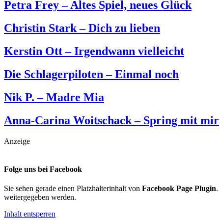
Petra Frey – Altes Spiel, neues Glück
Christin Stark – Dich zu lieben
Kerstin Ott – Irgendwann vielleicht
Die Schlagerpiloten – Einmal noch
Nik P. – Madre Mia
Anna-Carina Woitschack – Spring mit mir
Anzeige
Folge uns bei Facebook
Sie sehen gerade einen Platzhalterinhalt von
Facebook Page Plugin
.
weitergegeben werden.
Inhalt entsperren