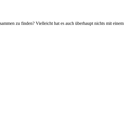
sammen zu finden? Vielleicht hat es auch überhaupt nichts mit einem