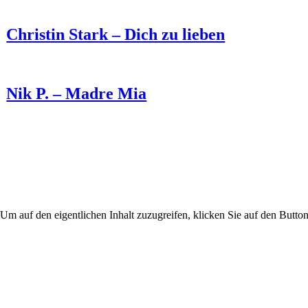
Christin Stark – Dich zu lieben
Nik P. – Madre Mia
 Um auf den eigentlichen Inhalt zuzugreifen, klicken Sie auf den Button