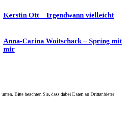
Kerstin Ott – Irgendwann vielleicht
Anna-Carina Woitschack – Spring mit
mir
 unten. Bitte beachten Sie, dass dabei Daten an Drittanbieter