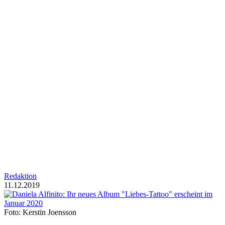
Redaktion
11.12.2019
Foto: Kerstin Joensson