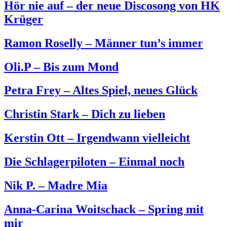
Hör nie auf – der neue Discosong von HK
Krüger
Ramon Roselly – Männer tun’s immer
Oli.P – Bis zum Mond
Petra Frey – Altes Spiel, neues Glück
Christin Stark – Dich zu lieben
Kerstin Ott – Irgendwann vielleicht
Die Schlagerpiloten – Einmal noch
Nik P. – Madre Mia
Anna-Carina Woitschack – Spring mit
mir