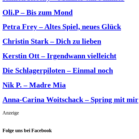
Oli.P – Bis zum Mond
Petra Frey – Altes Spiel, neues Glück
Christin Stark – Dich zu lieben
Kerstin Ott – Irgendwann vielleicht
Die Schlagerpiloten – Einmal noch
Nik P. – Madre Mia
Anna-Carina Woitschack – Spring mit mir
Anzeige
Folge uns bei Facebook