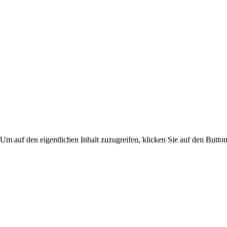
 Um auf den eigentlichen Inhalt zuzugreifen, klicken Sie auf den Button