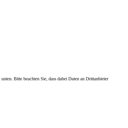
 unten. Bitte beachten Sie, dass dabei Daten an Drittanbieter