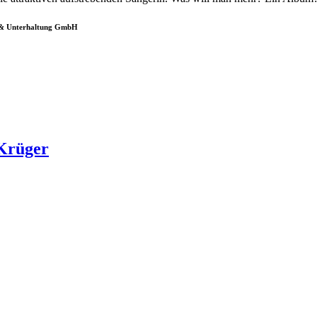
& Unterhaltung GmbH
 Krüger