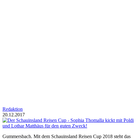
Redaktion
20.12.2017
Gummersbach. Mit dem Schauinsland Reisen Cup 2018 steht das