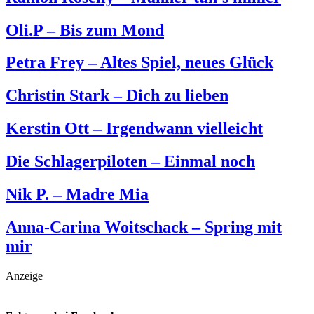
Oli.P – Bis zum Mond
Petra Frey – Altes Spiel, neues Glück
Christin Stark – Dich zu lieben
Kerstin Ott – Irgendwann vielleicht
Die Schlagerpiloten – Einmal noch
Nik P. – Madre Mia
Anna-Carina Woitschack – Spring mit
mir
Anzeige