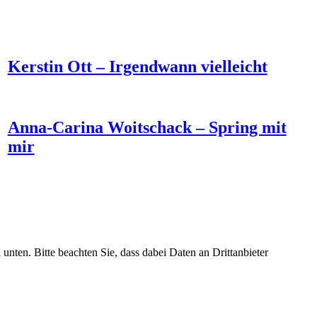
Kerstin Ott – Irgendwann vielleicht
Anna-Carina Woitschack – Spring mit
mir
 unten. Bitte beachten Sie, dass dabei Daten an Drittanbieter