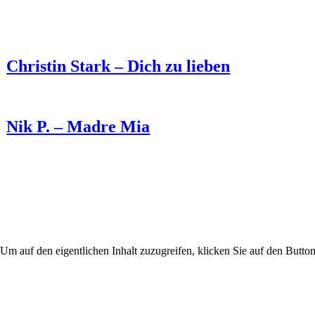
Christin Stark – Dich zu lieben
Nik P. – Madre Mia
 Um auf den eigentlichen Inhalt zuzugreifen, klicken Sie auf den Button