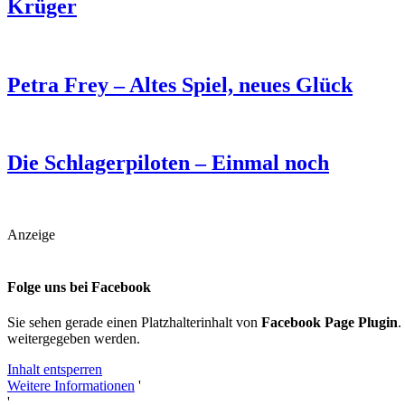
Krüger
Petra Frey – Altes Spiel, neues Glück
Die Schlagerpiloten – Einmal noch
Anzeige
Folge uns bei Facebook
Sie sehen gerade einen Platzhalterinhalt von
Facebook Page Plugin
.
weitergegeben werden.
Inhalt entsperren
Weitere Informationen
'
'