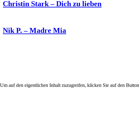
Christin Stark – Dich zu lieben
Nik P. – Madre Mia
 Um auf den eigentlichen Inhalt zuzugreifen, klicken Sie auf den Button