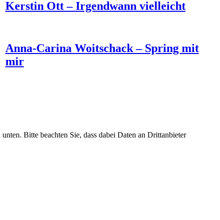
Kerstin Ott – Irgendwann vielleicht
Anna-Carina Woitschack – Spring mit
mir
 unten. Bitte beachten Sie, dass dabei Daten an Drittanbieter