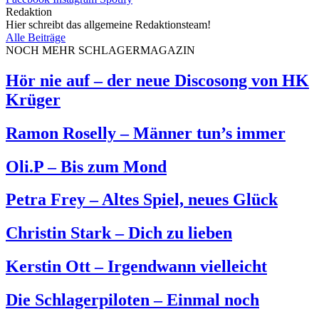
Redaktion
Hier schreibt das allgemeine Redaktionsteam!
Alle Beiträge
NOCH MEHR SCHLAGERMAGAZIN
Hör nie auf – der neue Discosong von HK
Krüger
Ramon Roselly – Männer tun’s immer
Oli.P – Bis zum Mond
Petra Frey – Altes Spiel, neues Glück
Christin Stark – Dich zu lieben
Kerstin Ott – Irgendwann vielleicht
Die Schlagerpiloten – Einmal noch