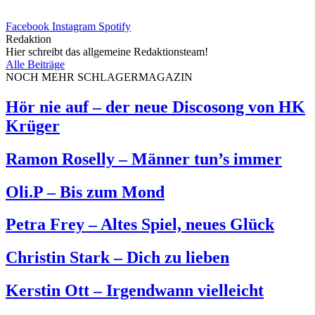
Facebook
Instagram
Spotify
Redaktion
Hier schreibt das allgemeine Redaktionsteam!
Alle Beiträge
NOCH MEHR SCHLAGERMAGAZIN
Hör nie auf – der neue Discosong von HK
Krüger
Ramon Roselly – Männer tun’s immer
Oli.P – Bis zum Mond
Petra Frey – Altes Spiel, neues Glück
Christin Stark – Dich zu lieben
Kerstin Ott – Irgendwann vielleicht