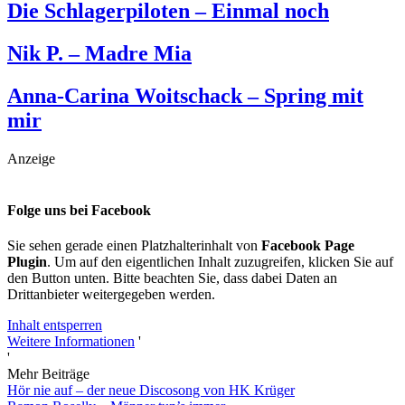
Die Schlagerpiloten – Einmal noch
Nik P. – Madre Mia
Anna-Carina Woitschack – Spring mit
mir
Anzeige
Folge uns bei Facebook
Sie sehen gerade einen Platzhalterinhalt von
Facebook Page
Plugin
. Um auf den eigentlichen Inhalt zuzugreifen, klicken Sie auf
den Button unten. Bitte beachten Sie, dass dabei Daten an
Drittanbieter weitergegeben werden.
Inhalt entsperren
Weitere Informationen
'
'
Mehr Beiträge
Hör nie auf – der neue Discosong von HK Krüger