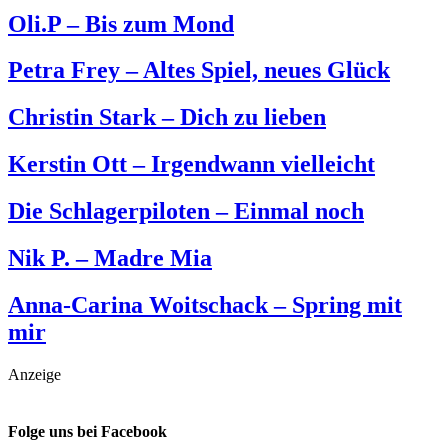
Oli.P – Bis zum Mond
Petra Frey – Altes Spiel, neues Glück
Christin Stark – Dich zu lieben
Kerstin Ott – Irgendwann vielleicht
Die Schlagerpiloten – Einmal noch
Nik P. – Madre Mia
Anna-Carina Woitschack – Spring mit
mir
Anzeige
Folge uns bei Facebook