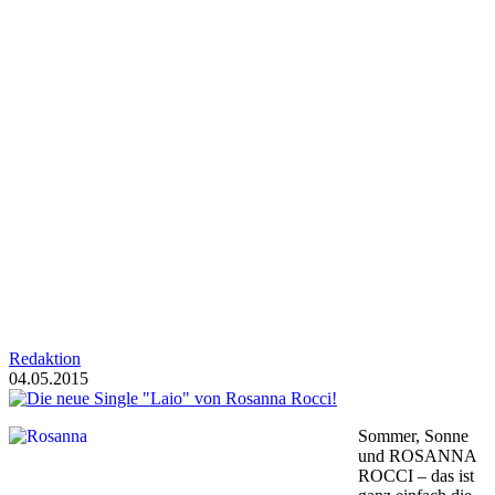
Redaktion
04.05.2015
Sommer, Sonne
und ROSANNA
ROCCI – das ist