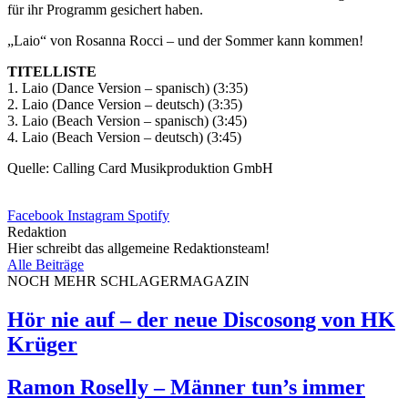
für ihr Programm gesichert haben.
„Laio“ von Rosanna Rocci – und der Sommer kann kommen!
TITELLISTE
1. Laio (Dance Version – spanisch) (3:35)
2. Laio (Dance Version – deutsch) (3:35)
3. Laio (Beach Version – spanisch) (3:45)
4. Laio (Beach Version – deutsch) (3:45)
Quelle: Calling Card Musikproduktion GmbH
Facebook
Instagram
Spotify
Redaktion
Hier schreibt das allgemeine Redaktionsteam!
Alle Beiträge
NOCH MEHR SCHLAGERMAGAZIN
Hör nie auf – der neue Discosong von HK
Krüger
Ramon Roselly – Männer tun’s immer