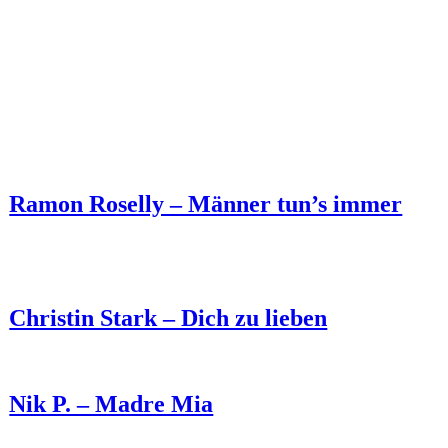
Ramon Roselly – Männer tun’s immer
Christin Stark – Dich zu lieben
Nik P. – Madre Mia