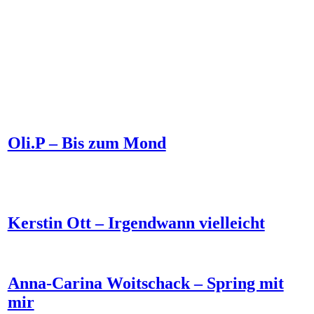
Oli.P – Bis zum Mond
Kerstin Ott – Irgendwann vielleicht
Anna-Carina Woitschack – Spring mit
mir