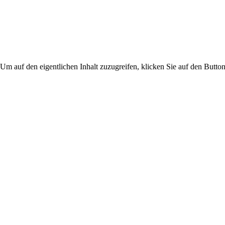
 Um auf den eigentlichen Inhalt zuzugreifen, klicken Sie auf den Button