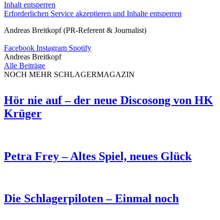
Inhalt entsperren
Erforderlichen Service akzeptieren und Inhalte entsperren
Andreas Breitkopf (PR-Referent & Journalist)
Facebook
Instagram
Spotify
Andreas Breitkopf
Alle Beiträge
NOCH MEHR SCHLAGERMAGAZIN
Hör nie auf – der neue Discosong von HK
Krüger
Petra Frey – Altes Spiel, neues Glück
Die Schlagerpiloten – Einmal noch