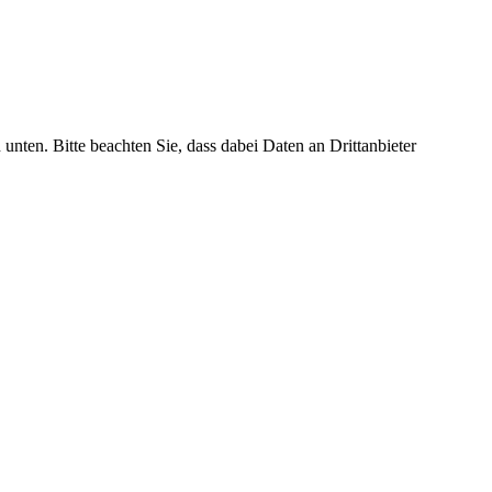
 unten. Bitte beachten Sie, dass dabei Daten an Drittanbieter