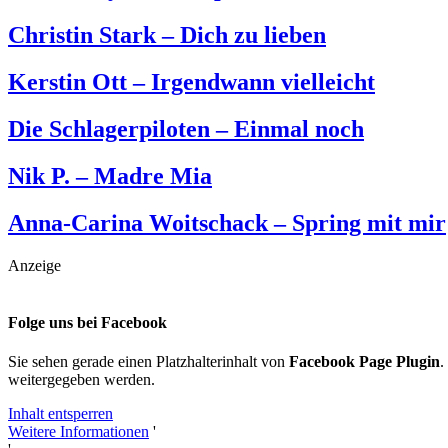
Christin Stark – Dich zu lieben
Kerstin Ott – Irgendwann vielleicht
Die Schlagerpiloten – Einmal noch
Nik P. – Madre Mia
Anna-Carina Woitschack – Spring mit mir
Anzeige
Folge uns bei Facebook
Sie sehen gerade einen Platzhalterinhalt von
Facebook Page Plugin
.
weitergegeben werden.
Inhalt entsperren
Weitere Informationen
'