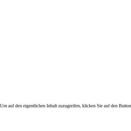
 Um auf den eigentlichen Inhalt zuzugreifen, klicken Sie auf den Button