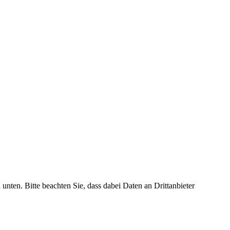
 unten. Bitte beachten Sie, dass dabei Daten an Drittanbieter