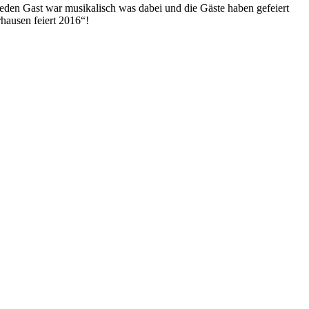
eden Gast war musikalisch was dabei und die Gäste haben gefeiert
hausen feiert 2016“!