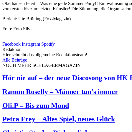
Oberhausen feiert – Was eine geile Sommer-Party!! Ein wahnsinnig s
vom ersten bis zum letzten Künstler! Die Stimmung, die Organisation
Bericht: Ute Brüning (Fox-Magazin)
Foto: Foto Silvia
Facebook
Instagram
Spotify
Redaktion
Hier schreibt das allgemeine Redaktionsteam!
Alle Beiträge
NOCH MEHR SCHLAGERMAGAZIN
Hör nie auf – der neue Discosong von HK
Ramon Roselly – Männer tun’s immer
Oli.P – Bis zum Mond
Petra Frey – Altes Spiel, neues Glück