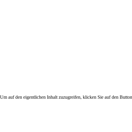
 Um auf den eigentlichen Inhalt zuzugreifen, klicken Sie auf den Button