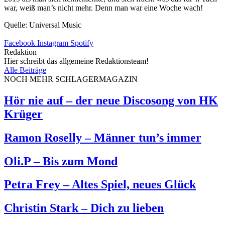
war, weiß man’s nicht mehr. Denn man war eine Woche wach!
Quelle: Universal Music
Facebook
Instagram
Spotify
Redaktion
Hier schreibt das allgemeine Redaktionsteam!
Alle Beiträge
NOCH MEHR SCHLAGERMAGAZIN
Hör nie auf – der neue Discosong von HK
Krüger
Ramon Roselly – Männer tun’s immer
Oli.P – Bis zum Mond
Petra Frey – Altes Spiel, neues Glück
Christin Stark – Dich zu lieben