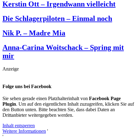
Kerstin Ott – Irgendwann vielleicht
Die Schlagerpiloten – Einmal noch
Nik P. – Madre Mia
Anna-Carina Woitschack – Spring mit
mir
Anzeige
Folge uns bei Facebook
Sie sehen gerade einen Platzhalterinhalt von
Facebook Page
Plugin
. Um auf den eigentlichen Inhalt zuzugreifen, klicken Sie auf
den Button unten. Bitte beachten Sie, dass dabei Daten an
Drittanbieter weitergegeben werden.
Inhalt entsperren
Weitere Informationen
'
'