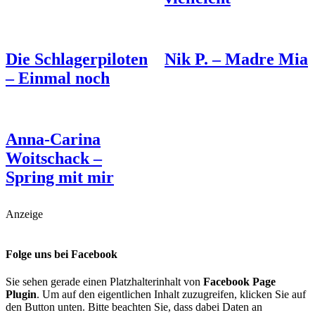
Die Schlagerpiloten
Nik P. – Madre Mia
– Einmal noch
Anna-Carina
Woitschack –
Spring mit mir
Anzeige
Folge uns bei Facebook
Sie sehen gerade einen Platzhalterinhalt von
Facebook Page
Plugin
. Um auf den eigentlichen Inhalt zuzugreifen, klicken Sie auf
den Button unten. Bitte beachten Sie, dass dabei Daten an