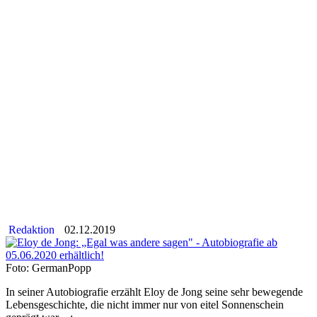
Redaktion
02.12.2019
Foto: GermanPopp
In seiner Autobiografie erzählt Eloy de Jong seine sehr bewegende
Lebensgeschichte, die nicht immer nur von eitel Sonnenschein