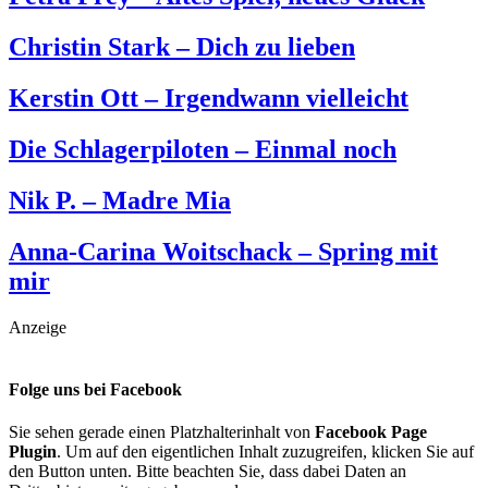
Christin Stark – Dich zu lieben
Kerstin Ott – Irgendwann vielleicht
Die Schlagerpiloten – Einmal noch
Nik P. – Madre Mia
Anna-Carina Woitschack – Spring mit
mir
Anzeige
Folge uns bei Facebook
Sie sehen gerade einen Platzhalterinhalt von
Facebook Page
Plugin
. Um auf den eigentlichen Inhalt zuzugreifen, klicken Sie auf
den Button unten. Bitte beachten Sie, dass dabei Daten an