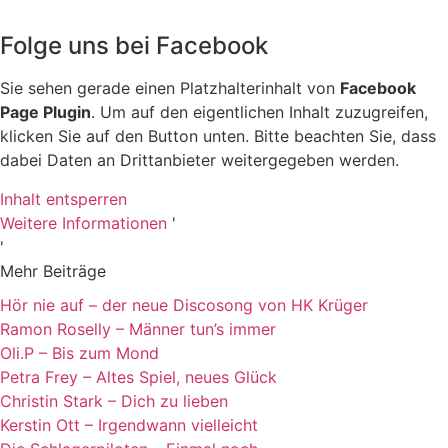
Folge uns bei Facebook
Sie sehen gerade einen Platzhalterinhalt von
Facebook
Page Plugin
. Um auf den eigentlichen Inhalt zuzugreifen,
klicken Sie auf den Button unten. Bitte beachten Sie, dass
dabei Daten an Drittanbieter weitergegeben werden.
Inhalt entsperren
Weitere Informationen
'
'
Mehr Beiträge
Hör nie auf – der neue Discosong von HK Krüger
Ramon Roselly – Männer tun’s immer
Oli.P – Bis zum Mond
Petra Frey – Altes Spiel, neues Glück
Christin Stark – Dich zu lieben
Kerstin Ott – Irgendwann vielleicht