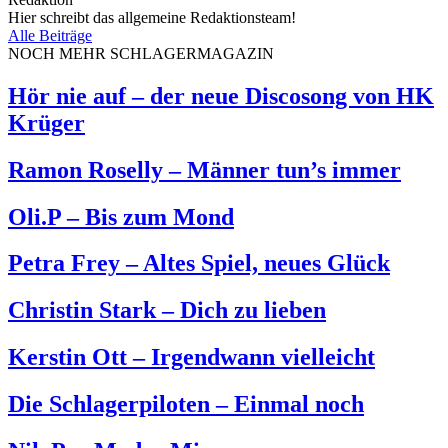
Hier schreibt das allgemeine Redaktionsteam!
Alle Beiträge
NOCH MEHR SCHLAGERMAGAZIN
Hör nie auf – der neue Discosong von HK
Krüger
Ramon Roselly – Männer tun’s immer
Oli.P – Bis zum Mond
Petra Frey – Altes Spiel, neues Glück
Christin Stark – Dich zu lieben
Kerstin Ott – Irgendwann vielleicht
Die Schlagerpiloten – Einmal noch