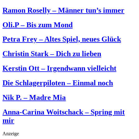
Ramon Roselly – Männer tun’s immer
Oli.P – Bis zum Mond
Petra Frey – Altes Spiel, neues Glück
Christin Stark – Dich zu lieben
Kerstin Ott – Irgendwann vielleicht
Die Schlagerpiloten – Einmal noch
Nik P. – Madre Mia
Anna-Carina Woitschack – Spring mit
mir
Anzeige