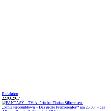
Redaktion
22.03.2017