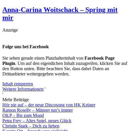
Anna-Carina Woitschack – Spring mit
mir
Anzeige
Folge uns bei Facebook
Sie sehen gerade einen Platzhalterinhalt von
Facebook Page
Plugin
. Um auf den eigentlichen Inhalt zuzugreifen, klicken Sie auf
den Button unten. Bitte beachten Sie, dass dabei Daten an
Drittanbieter weitergegeben werden.
Inhalt entsperren
Weitere Informationen
'
'
Mehr Beiträge
Hör nie auf – der neue Discosong von HK Krüger
Ramon Roselly – Männer tun’s immer
Oli.P – Bis zum Mond
Petra Frey – Altes Spiel, neues Glück
Christin Stark – Dich zu lieben