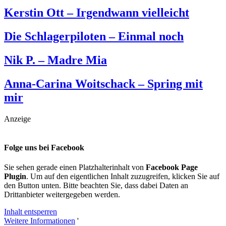
Kerstin Ott – Irgendwann vielleicht
Die Schlagerpiloten – Einmal noch
Nik P. – Madre Mia
Anna-Carina Woitschack – Spring mit
mir
Anzeige
Folge uns bei Facebook
Sie sehen gerade einen Platzhalterinhalt von
Facebook Page
Plugin
. Um auf den eigentlichen Inhalt zuzugreifen, klicken Sie auf
den Button unten. Bitte beachten Sie, dass dabei Daten an
Drittanbieter weitergegeben werden.
Inhalt entsperren
Weitere Informationen
'